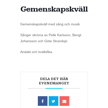
Gemenskapskväll
Gemenskapskväll med sång och musik
Sånger skrivna av Pelle Karlsson, Bengt
Johansson och Göte Strandsjö
Andakt och kvällsfika.
DELA DET HÄR
EVENEMANGET