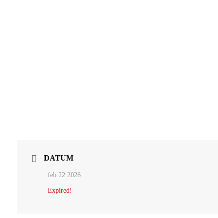
DATUM
feb 22 2026
Expired!