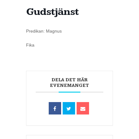
Gudstjänst
Predikan: Magnus
Fika
DELA DET HÄR
EVENEMANGET