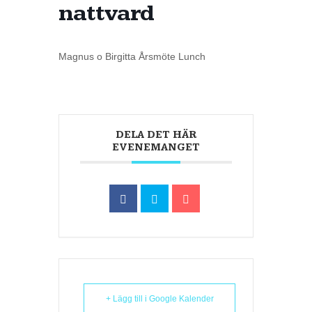
nattvard
Magnus o Birgitta Årsmöte Lunch
DELA DET HÄR
EVENEMANGET
+ Lägg till i Google Kalender