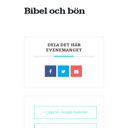
Bibel och bön
DELA DET HÄR
EVENEMANGET
+ Lägg till i Google Kalender