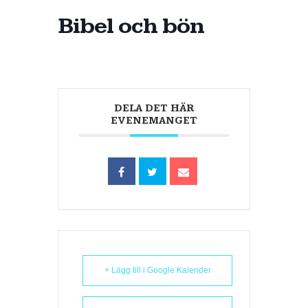
Bibel och bön
DELA DET HÄR
EVENEMANGET
+ Lägg till i Google Kalender