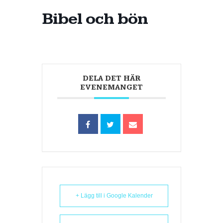
Bibel och bön
DELA DET HÄR
EVENEMANGET
+ Lägg till i Google Kalender