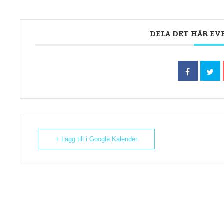
DELA DET HÄR E
+ Lägg till i Google Kalender