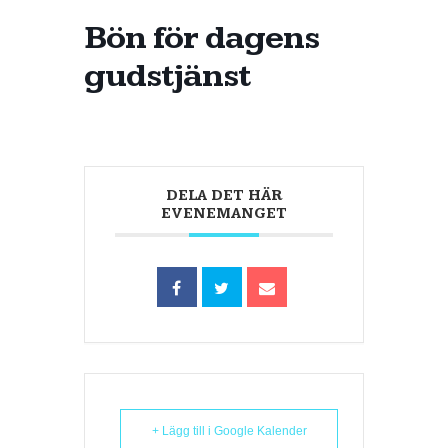
Bön för dagens
gudstjänst
DELA DET HÄR
EVENEMANGET
+ Lägg till i Google Kalender