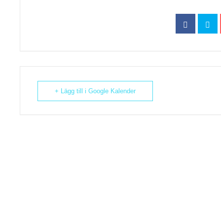
+ Lägg till i Google Kalender