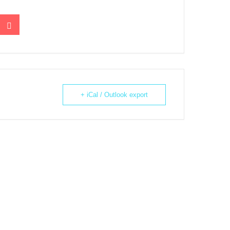
+ iCal / Outlook export