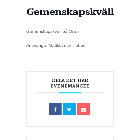
Gemenskapskväll
Gemenskapskväll på Ören
Ansvariga: Matilda och Hebbe
DELA DET HÄR
EVENEMANGET