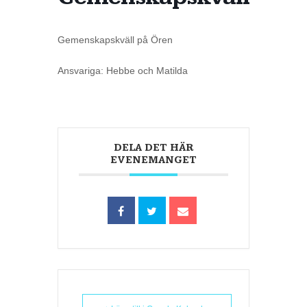
Gemenskapskväll på Ören
Ansvariga: Hebbe och Matilda
DELA DET HÄR
EVENEMANGET