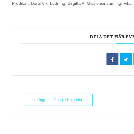
Predikan: Bertil Vik. Ledning: Birgitta A. Missionsinsamling. Fika
DELA DET HÄR E
+ Lägg till i Google Kalender