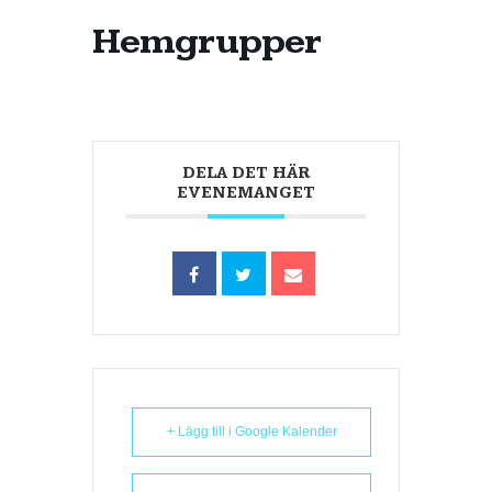
Hemgrupper
DELA DET HÄR
EVENEMANGET
+ Lägg till i Google Kalender