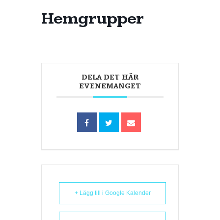
Hemgrupper
DELA DET HÄR
EVENEMANGET
+ Lägg till i Google Kalender