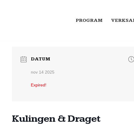
PROGRAM
VERKSA
DATUM
nov 14 2025
Expired!
Kulingen & Draget