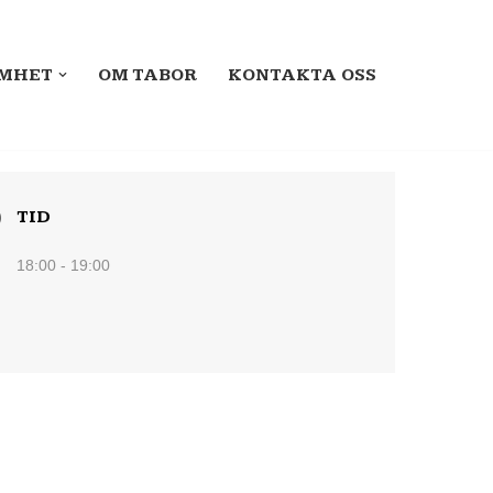
MHET
OM TABOR
KONTAKTA OSS
TID
18:00 - 19:00