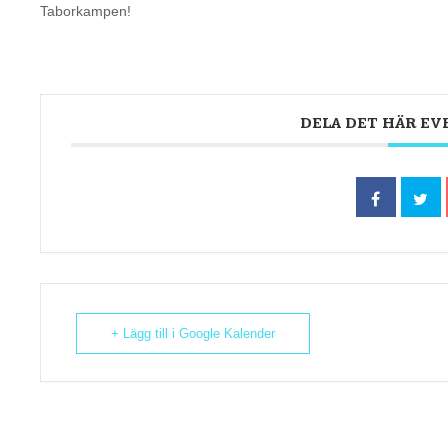
Taborkampen!
DELA DET HÄR E
+ Lägg till i Google Kalender