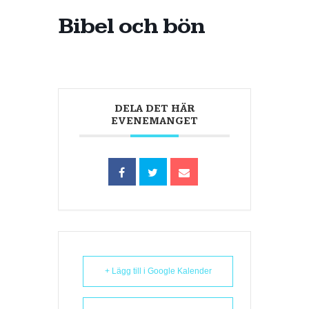
Bibel och bön
DELA DET HÄR
EVENEMANGET
+ Lägg till i Google Kalender